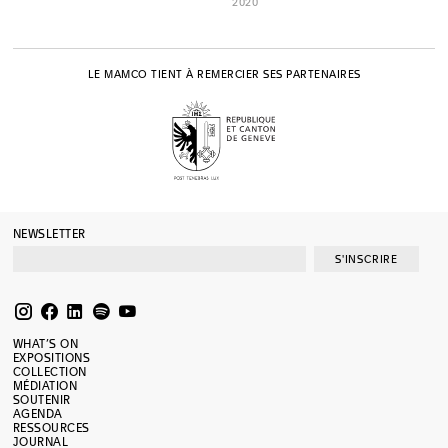
2020
LE MAMCO TIENT À REMERCIER SES PARTENAIRES
NEWSLETTER
S'INSCRIRE
WHAT’S ON
EXPOSITIONS
COLLECTION
MÉDIATION
SOUTENIR
AGENDA
RESSOURCES
JOURNAL