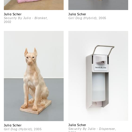
Julia Scher
Julia Scher
Security By Julia - Blanket
,
Girl Dog (Hybrid)
, 2005
2002
Julia Scher
Julia Scher
Security By Julia - Dispenser
,
Girl Dog (Hybrid)
, 2005