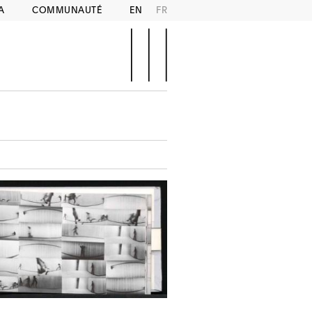
A
COMMUNAUTÉ
EN
FR