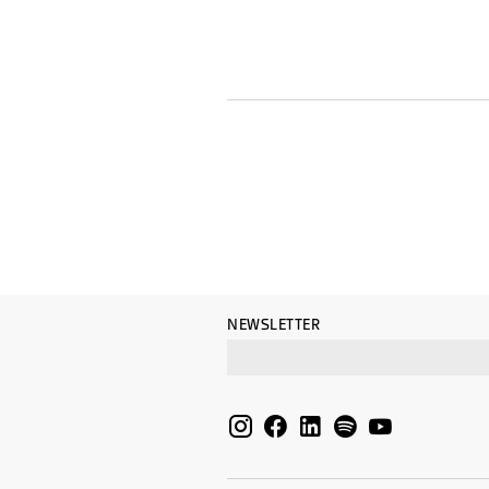
NEWSLETTER