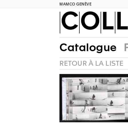
MAMCO GENÈVE
COLL
Catalogue
RETOUR À LA LISTE