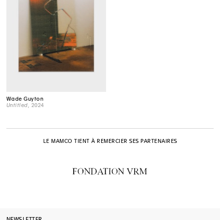
Wade Guyton
Untitled
, 2024
LE MAMCO TIENT À REMERCIER SES PARTENAIRES
NEWSLETTER