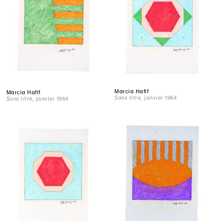
Marcia Hafif
Marcia Hafif
Sans titre
, janvier 1964
Sans titre
, janvier 1964