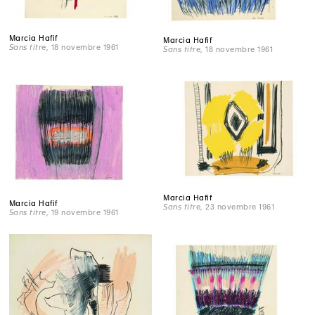
Marcia Hafif
Marcia Hafif
Sans titre
, 18 novembre 1961
Sans titre
, 18 novembre 1961
Marcia Hafif
Marcia Hafif
Sans titre
, 23 novembre 1961
Sans titre
, 19 novembre 1961