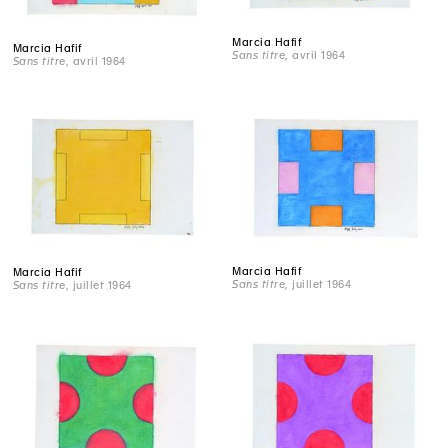
Marcia Hafif
Marcia Hafif
Sans titre
, avril 1964
Sans titre
, avril 1964
Marcia Hafif
Marcia Hafif
Sans titre
, juillet 1964
Sans titre
, juillet 1964