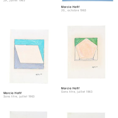
29.
, juillet 1963
Marcia Hafif
35.
, octobre 1963
Marcia Hafif
Sans titre
, juillet 1963
Marcia Hafif
Sans titre
, juillet 1963