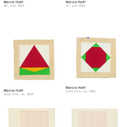
Marcia Hafif
Marcia Hafif
47.
, juin 1964
46.
, mai 1964
Marcia Hafif
Marcia Hafif
Sans titre
, ca. 1964
Sans titre
, ca. 1964