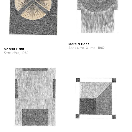
Marcia Hafif
Sans titre
, 31 mai 1962
Marcia Hafif
Sans titre
, 1962