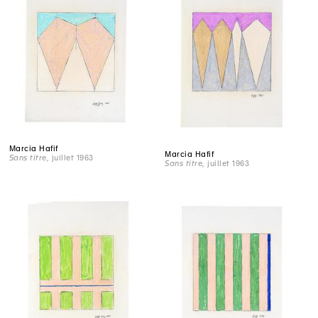
Marcia Hafif
Marcia Hafif
Sans titre
, juillet 1963
Sans titre
, juillet 1963