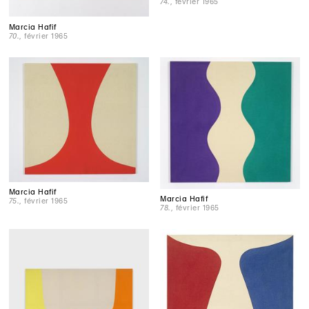
74.
, février 1965
Marcia Hafif
70.
, février 1965
Marcia Hafif
Marcia Hafif
75.
, février 1965
78.
, février 1965