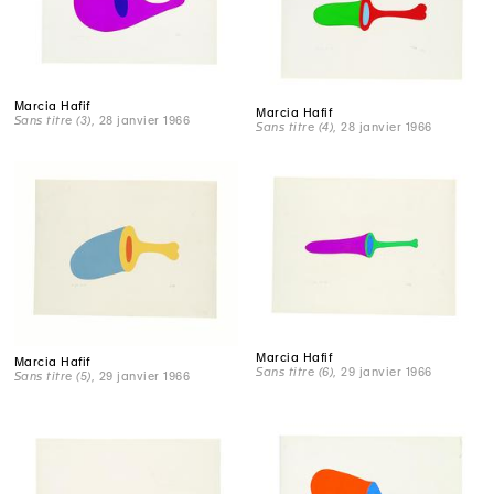
Marcia Hafif
Marcia Hafif
Sans titre (3)
, 28 janvier 1966
Sans titre (4)
, 28 janvier 1966
Marcia Hafif
Marcia Hafif
Sans titre (6)
, 29 janvier 1966
Sans titre (5)
, 29 janvier 1966