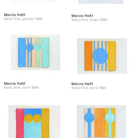
Marcia Hafif
Marcia Hafif
Sans titre
, janvier 1964
Sans titre
, mars 1964
Marcia Hafif
Marcia Hafif
Sans titre
, avril 1964
Sans titre
, avril 1964