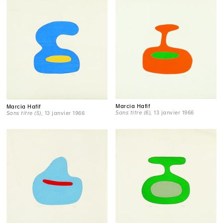
Marcia Hafif
Marcia Hafif
Sans titre (6)
, 13 janvier 1966
Sans titre (5)
, 13 janvier 1966