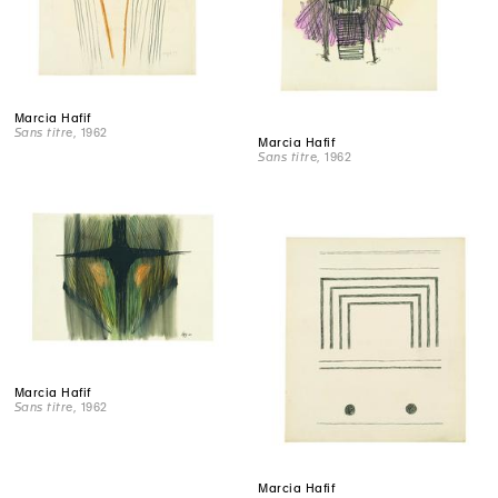
Marcia Hafif
Sans titre
, 1962
Marcia Hafif
Sans titre
, 1962
Marcia Hafif
Sans titre
, 1962
Marcia Hafif