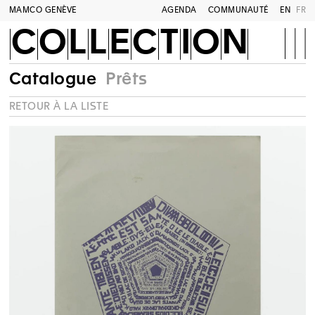
MAMCO GENÈVE
AGENDA
COMMUNAUTÉ
EN
FR
COLLECTION
Catalogue
Prêts
RETOUR À LA LISTE