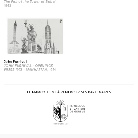
The Fall of the Tower of Babel
,
1963
John Furnival
JOHN FURNIVAL - OPENINGS
PRESS 1973 - MANHATTAN
, 1974
LE MAMCO TIENT À REMERCIER SES PARTENAIRES