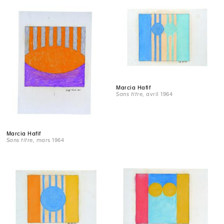
Marcia Hafif
Sans titre
, avril 1964
Marcia Hafif
Sans titre
, mars 1964