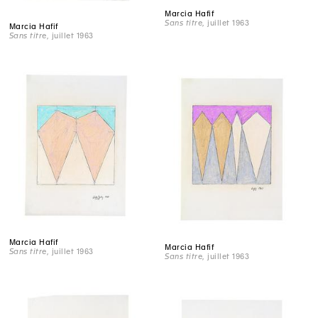
Marcia Hafif
Sans titre
, juillet 1963
Marcia Hafif
Sans titre
, juillet 1963
Marcia Hafif
Marcia Hafif
Sans titre
, juillet 1963
Sans titre
, juillet 1963