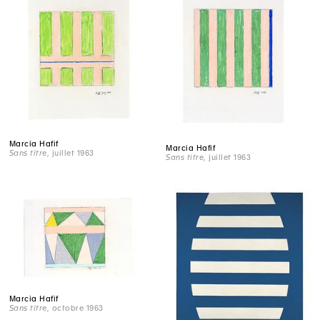
Marcia Hafif
Marcia Hafif
Sans titre
, juillet 1963
Sans titre
, juillet 1963
Marcia Hafif
Sans titre
, octobre 1963