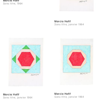
Marcia Hafif
Sans titre
, 1964
Marcia Hafif
Sans titre
, janvier 1964
Marcia Hafif
Marcia Hafif
Sans titre
, janvier 1964
Sans titre
, janvier 1964