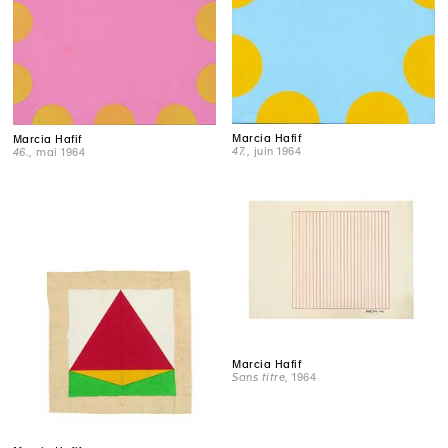
Marcia Hafif
Marcia Hafif
47.
, juin 1964
46.
, mai 1964
Marcia Hafif
Sans titre
, 1964