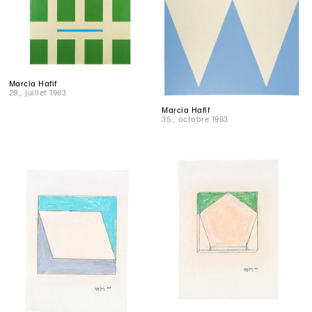
Marcia Hafif
29.
, juillet 1963
Marcia Hafif
35.
, octobre 1963