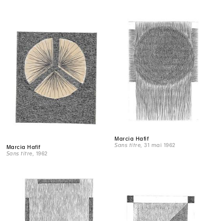
Marcia Hafif
Sans titre
, 31 mai 1962
Marcia Hafif
Sans titre
, 1962