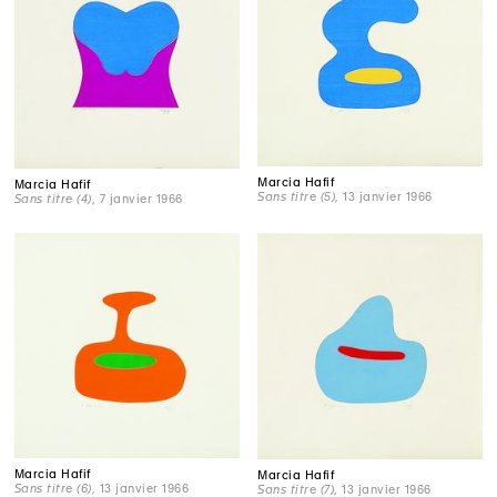
Marcia Hafif
Marcia Hafif
Sans titre (5)
, 13 janvier 1966
Sans titre (4)
, 7 janvier 1966
Marcia Hafif
Marcia Hafif
Sans titre (6)
, 13 janvier 1966
Sans titre (7)
, 13 janvier 1966