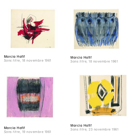
Marcia Hafif
Marcia Hafif
Sans titre
, 18 novembre 1961
Sans titre
, 18 novembre 1961
Marcia Hafif
Marcia Hafif
Sans titre
, 23 novembre 1961
Sans titre
, 19 novembre 1961