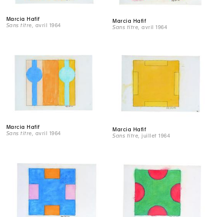
Marcia Hafif
Marcia Hafif
Sans titre
, avril 1964
Sans titre
, avril 1964
Marcia Hafif
Marcia Hafif
Sans titre
, avril 1964
Sans titre
, juillet 1964