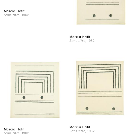
Marcia Hafif
Sans titre
, 1962
Marcia Hafif
Sans titre
, 1962
Marcia Hafif
Marcia Hafif
Sans titre
, 1962
Sans titre
, 1962