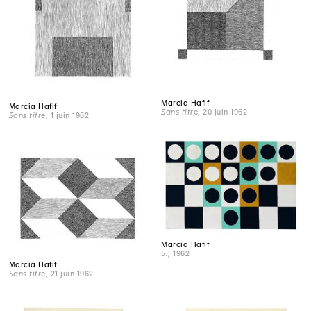
Marcia Hafif
Marcia Hafif
Sans titre
, 20 juin 1962
Sans titre
, 1 juin 1962
Marcia Hafif
5.
, 1962
Marcia Hafif
Sans titre
, 21 juin 1962