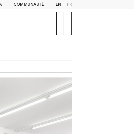
A
COMMUNAUTÉ
EN
FR