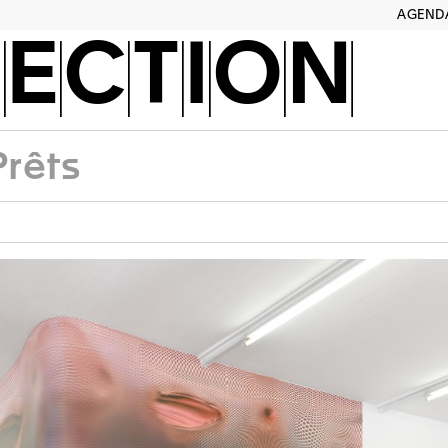
AGEND
ECTION
Prêts