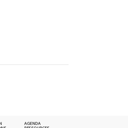
N
AGENDA