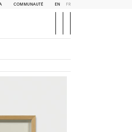
A
COMMUNAUTÉ
EN
FR