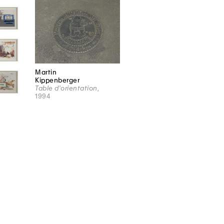
Martin
Kippenberger
Table d'orientation
,
1994