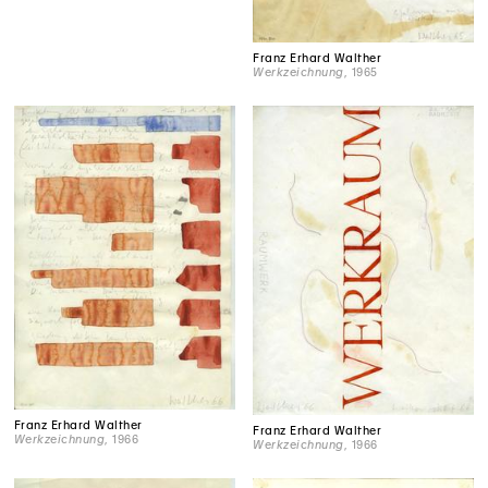
Franz Erhard Walther
Werkzeichnung
, 1965
Franz Erhard Walther
Franz Erhard Walther
Werkzeichnung
, 1966
Werkzeichnung
, 1966