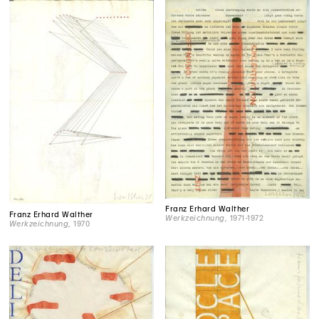
Franz Erhard Walther
Franz Erhard Walther
Werkzeichnung
, 1971-1972
Werkzeichnung
, 1970