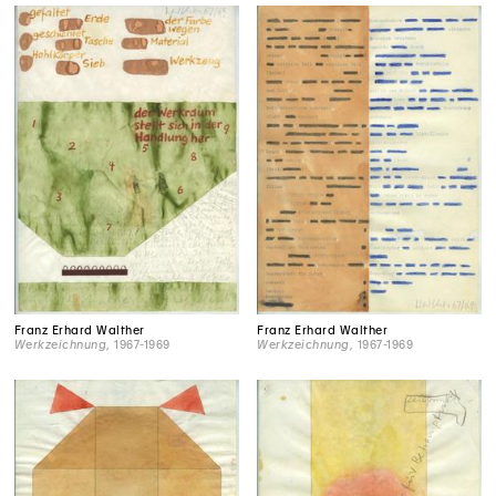
Franz Erhard Walther
Franz Erhard Walther
Werkzeichnung
, 1967-1969
Werkzeichnung
, 1967-1969