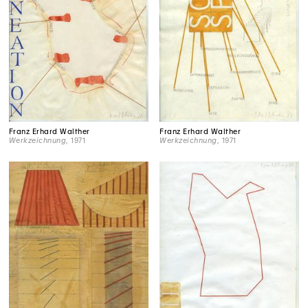
Franz Erhard Walther
Franz Erhard Walther
Werkzeichnung
, 1971
Werkzeichnung
, 1971