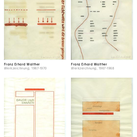
Franz Erhard Walther
Franz Erhard Walther
Werkzeichnung
, 1967-1970
Werkzeichnung
, 1967-1968