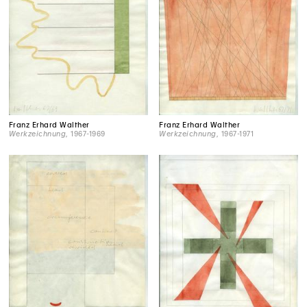
Franz Erhard Walther
Franz Erhard Walther
Werkzeichnung
, 1967-1969
Werkzeichnung
, 1967-1971