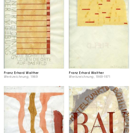
Franz Erhard Walther
Franz Erhard Walther
Werkzeichnung
, 1969
Werkzeichnung
, 1969-1971