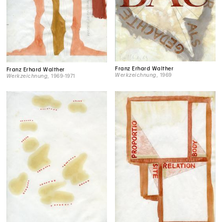
Franz Erhard Walther
Franz Erhard Walther
Werkzeichnung
, 1969
Werkzeichnung
, 1969-1971