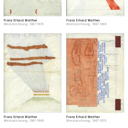
Franz Erhard Walther
Franz Erhard Walther
Werkzeichnung
, 1967-1970
Werkzeichnung
, 1967-1969
Franz Erhard Walther
Franz Erhard Walther
Werkzeichnung
, 1967-1969
Werkzeichnung
, 1967-1970