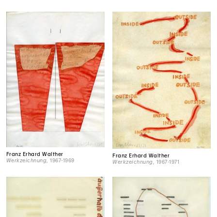
Franz Erhard Walther
Franz Erhard Walther
Werkzeichnung
, 1967-1969
Werkzeichnung
, 1967-1971