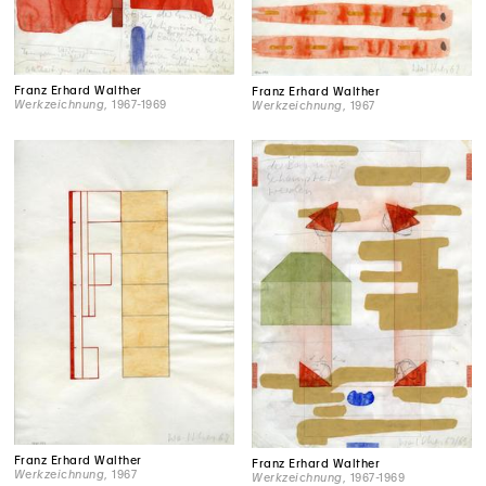
Franz Erhard Walther
Franz Erhard Walther
Werkzeichnung
, 1967-1969
Werkzeichnung
, 1967
Franz Erhard Walther
Franz Erhard Walther
Werkzeichnung
, 1967
Werkzeichnung
, 1967-1969