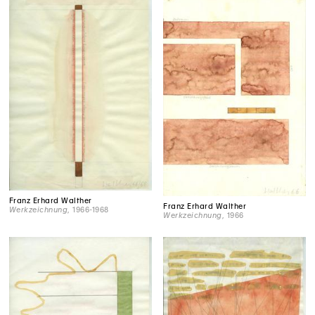
Franz Erhard Walther
Franz Erhard Walther
Werkzeichnung
, 1966-1968
Werkzeichnung
, 1966