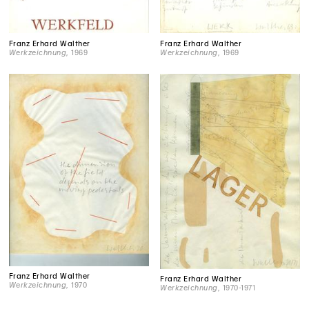
Franz Erhard Walther
Franz Erhard Walther
Werkzeichnung
, 1969
Werkzeichnung
, 1969
Franz Erhard Walther
Franz Erhard Walther
Werkzeichnung
, 1970
Werkzeichnung
, 1970-1971