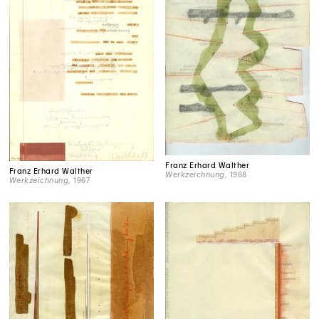
Franz Erhard Walther
Franz Erhard Walther
Werkzeichnung
, 1968
Werkzeichnung
, 1967