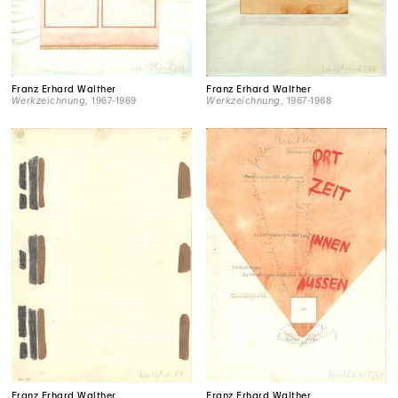
Franz Erhard Walther
Franz Erhard Walther
Werkzeichnung
, 1967-1969
Werkzeichnung
, 1967-1968
Franz Erhard Walther
Franz Erhard Walther