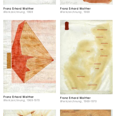
Franz Erhard Walther
Franz Erhard Walther
Werkzeichnung
, 1969
Werkzeichnung
, 1969
Franz Erhard Walther
Franz Erhard Walther
Werkzeichnung
, 1969-1970
Werkzeichnung
, 1969-1970