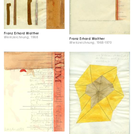
Franz Erhard Walther
Werkzeichnung
, 1968
Franz Erhard Walther
Werkzeichnung
, 1968-1970