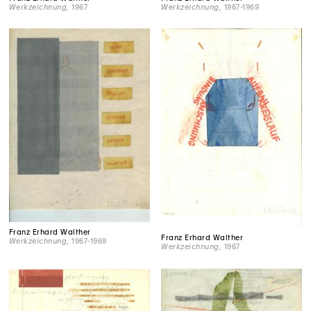
Werkzeichnung
, 1967
Werkzeichnung
, 1967-1969
Franz Erhard Walther
Franz Erhard Walther
Werkzeichnung
, 1967-1969
Werkzeichnung
, 1967