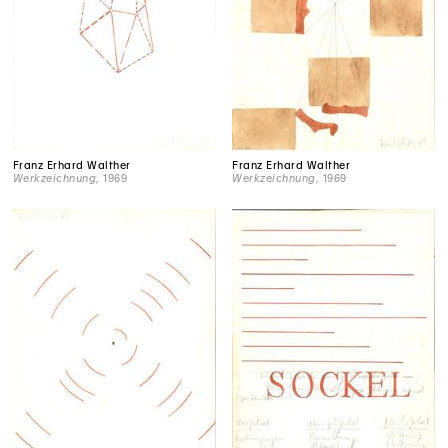
Franz Erhard Walther
Franz Erhard Walther
Werkzeichnung
, 1969
Werkzeichnung
, 1969