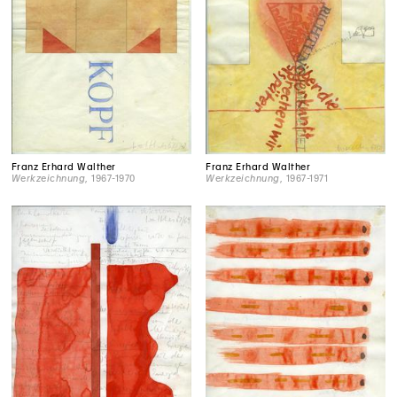
Franz Erhard Walther
Franz Erhard Walther
Werkzeichnung
, 1967-1970
Werkzeichnung
, 1967-1971