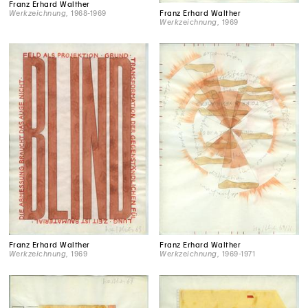
Franz Erhard Walther
Franz Erhard Walther
Werkzeichnung
, 1968-1969
Werkzeichnung
, 1969
Franz Erhard Walther
Franz Erhard Walther
Werkzeichnung
, 1969
Werkzeichnung
, 1969-1971