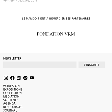
Vermeer / Cézanne
, 2019
LE MAMCO TIENT À REMERCIER SES PARTENAIRES
NEWSLETTER
S'INSCRIRE
WHAT’S ON
EXPOSITIONS
COLLECTION
MÉDIATION
SOUTENIR
AGENDA
RESSOURCES
JOURNAL