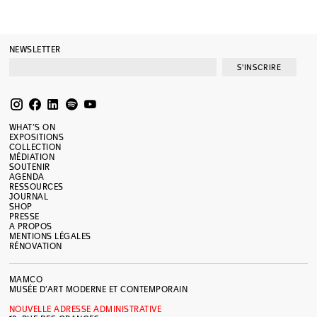
NEWSLETTER
S'INSCRIRE
WHAT’S ON
EXPOSITIONS
COLLECTION
MÉDIATION
SOUTENIR
AGENDA
RESSOURCES
JOURNAL
SHOP
PRESSE
A PROPOS
MENTIONS LÉGALES
RÉNOVATION
MAMCO
MUSÉE D’ART MODERNE ET CONTEMPORAIN
NOUVELLE ADRESSE ADMINISTRATIVE