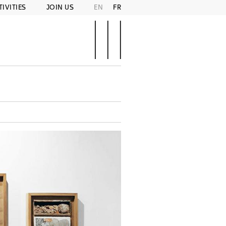
TIVITIES
JOIN US
EN
FR