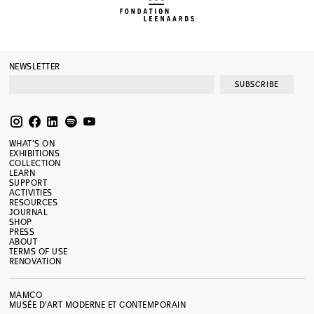
NEWSLETTER
SUBSCRIBE
WHAT’S ON
EXHIBITIONS
COLLECTION
LEARN
SUPPORT
ACTIVITIES
RESOURCES
JOURNAL
SHOP
PRESS
ABOUT
TERMS OF USE
RENOVATION
MAMCO
MUSÉE D’ART MODERNE ET CONTEMPORAIN