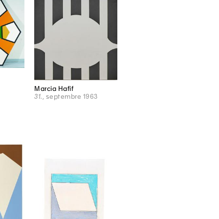
Marcia Hafif
31.
, septembre 1963