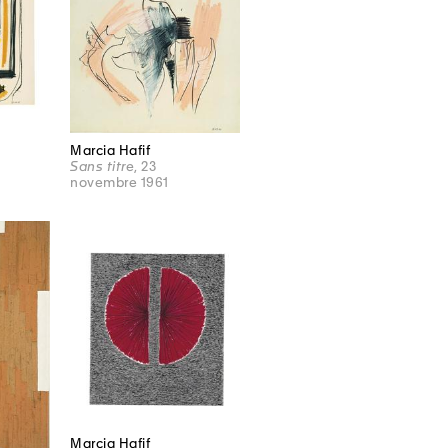
Marcia Hafif
Sans titre
, 23
novembre 1961
Marcia Hafif