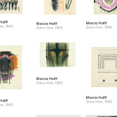
Hafif
Marcia Hafif
Marcia Hafif
tre
, 1962
Sans titre
, 1962
Sans titre
, 1962
Marcia Hafif
Sans titre
, 1962
Marcia Hafif
Hafif
Sans titre
, 1962
tre
, 1962