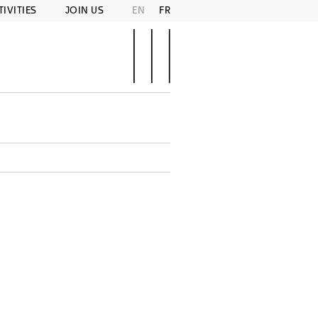
TIVITIES
JOIN US
EN
FR