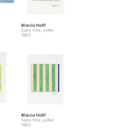
Marcia Hafif
Sans titre
, juillet
1963
Marcia Hafif
Sans titre
, juillet
1963