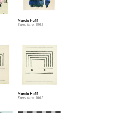
Marcia Hafif
Sans titre
, 1962
Marcia Hafif
Sans titre
, 1962