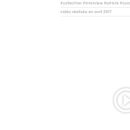
#collection #interview #artiste #cur
vidéo réalisée en avril 2017