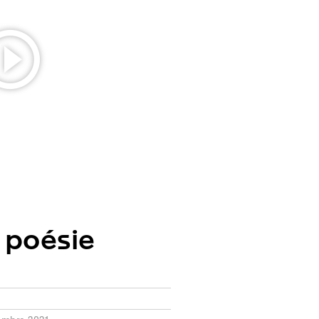
 poésie