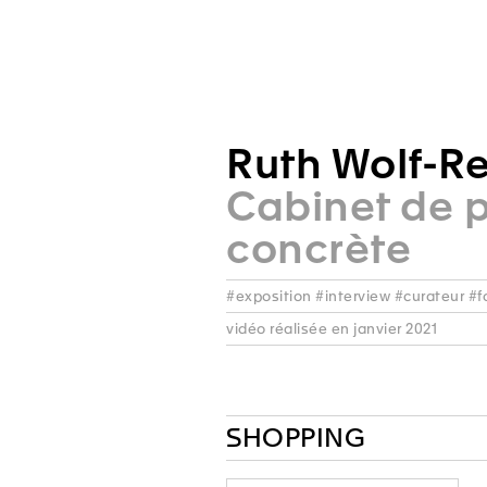
Ruth Wolf-Re
Cabinet de 
concrète
#exposition #interview #curateur #f
vidéo réalisée en janvier 2021
SHOPPING