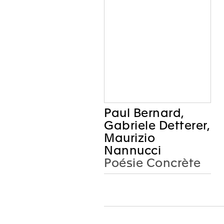
Paul Bernard,
Gabriele Detterer,
Maurizio
Nannucci
Poésie Concrète