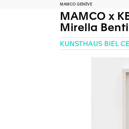
MAMCO GENÈVE
MAMCO x K
Mirella Bent
KUNSTHAUS BIEL CE