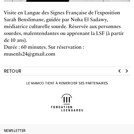
Visite en Langue des Signes Française de l’exposition
Sarah Benslimane, guidée par Noha El Sadawy,
médiatrice culturelle sourde. Réservée aux personnes
sourdes, malentendantes ou apprenant la LSF (à partir
de 10 ans).
Durée : 60 minutes. Sur réservation :
musenls24@gmail.com
RETOUR
LE MAMCO TIENT À REMERCIER SES PARTENAIRES
NEWSLETTER