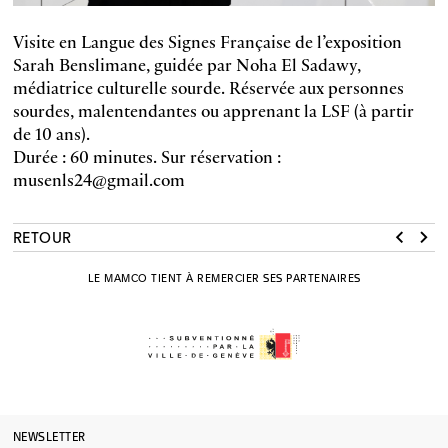
Visite en Langue des Signes Française de l’exposition
Sarah Benslimane, guidée par Noha El Sadawy,
médiatrice culturelle sourde. Réservée aux personnes
sourdes, malentendantes ou apprenant la LSF (à partir
de 10 ans).
Durée : 60 minutes. Sur réservation :
musenls24@gmail.com
RETOUR
LE MAMCO TIENT À REMERCIER SES PARTENAIRES
NEWSLETTER