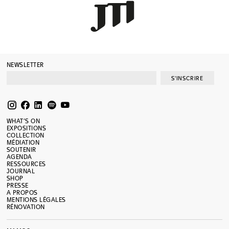
NEWSLETTER
S'INSCRIRE
WHAT’S ON
EXPOSITIONS
COLLECTION
MÉDIATION
SOUTENIR
AGENDA
RESSOURCES
JOURNAL
SHOP
PRESSE
A PROPOS
MENTIONS LÉGALES
RÉNOVATION