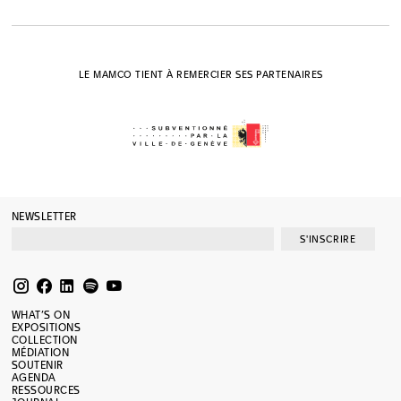
LE MAMCO TIENT À REMERCIER SES PARTENAIRES
NEWSLETTER
S'INSCRIRE
WHAT’S ON
EXPOSITIONS
COLLECTION
MÉDIATION
SOUTENIR
AGENDA
RESSOURCES