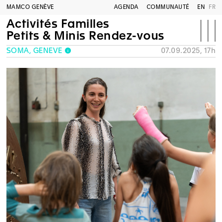
MAMCO GENÈVE
AGENDA
COMMUNAUTÉ
EN
FR
Activités Familles
Petits & Minis Rendez-vous
SOMA, GENÈVE
07.09.2025, 17h