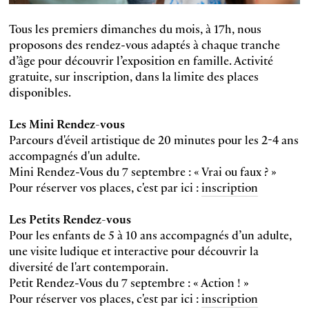
Tous les premiers dimanches du mois, à 17h, nous
proposons des rendez-vous adaptés à chaque tranche
d’âge pour découvrir l’exposition en famille. Activité
gratuite, sur inscription, dans la limite des places
disponibles.
Les Mini Rendez-vous
Parcours d'éveil artistique de 20 minutes pour les 2-4 ans
accompagnés d'un adulte.
Mini Rendez-Vous du 7 septembre : « Vrai ou faux ? »
Pour réserver vos places, c'est par ici :
inscription
Les Petits Rendez-vous
Pour les enfants de 5 à 10 ans accompagnés d’un adulte,
une visite ludique et interactive pour découvrir la
diversité de l'art contemporain.
Petit Rendez-Vous du 7 septembre : « Action ! »
Pour réserver vos places, c'est par ici :
inscription