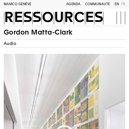
MAMCO GENÈVE
AGENDA
COMMUNAUTÉ
EN
FR
RESSOURCES
Gordon Matta-Clark
Audio