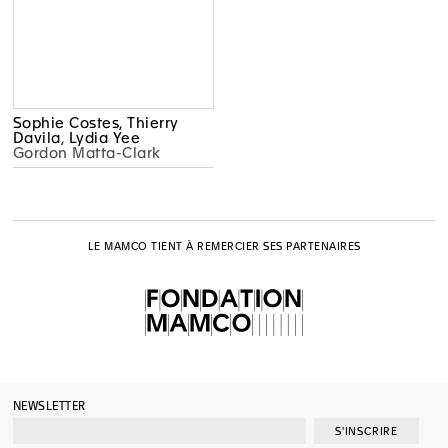
Sophie Costes, Thierry
Davila, Lydia Yee
Gordon Matta-Clark
LE MAMCO TIENT À REMERCIER SES PARTENAIRES
NEWSLETTER
S'INSCRIRE