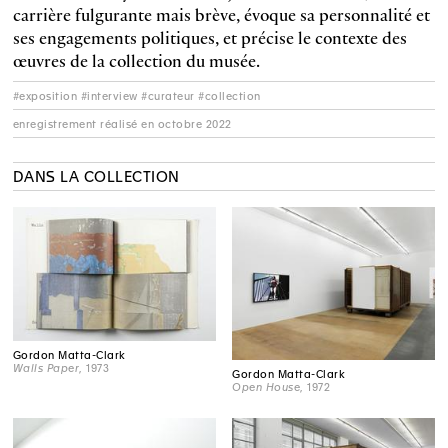
carrière fulgurante mais brève, évoque sa personnalité et
ses engagements politiques, et précise le contexte des
œuvres de la collection du musée.
#exposition #interview #curateur #collection
enregistrement réalisé en octobre 2022
DANS LA COLLECTION
Gordon Matta-Clark
Walls Paper
, 1973
Gordon Matta-Clark
Open House
, 1972