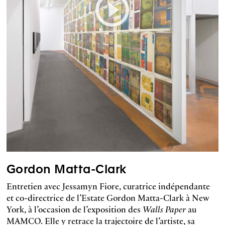
Gordon Matta-Clark
Entretien avec Jessamyn Fiore, curatrice indépendante
et co-directrice de l’Estate Gordon Matta-Clark à New
York, à l’occasion de l’exposition des
Walls Paper
au
MAMCO. Elle y retrace la trajectoire de l’artiste, sa