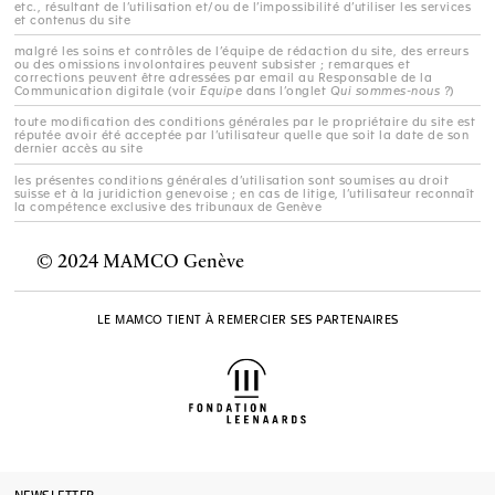
etc., résultant de l’utilisation et/ou de l’impossibilité d’utiliser les services
et contenus du site
malgré les soins et contrôles de l’équipe de rédaction du site, des erreurs
ou des omissions involontaires peuvent subsister ; remarques et
corrections peuvent être adressées par email au Responsable de la
Communication digitale (voir
Equipe
dans l’onglet
Qui sommes-nous ?
)
toute modification des conditions générales par le propriétaire du site est
réputée avoir été acceptée par l’utilisateur quelle que soit la date de son
dernier accès au site
les présentes conditions générales d’utilisation sont soumises au droit
suisse et à la juridiction genevoise ; en cas de litige, l’utilisateur reconnaît
la compétence exclusive des tribunaux de Genève
© 2024 MAMCO Genève
LE MAMCO TIENT À REMERCIER SES PARTENAIRES