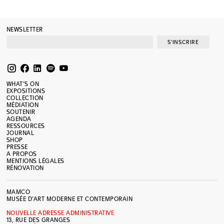
NEWSLETTER
S'INSCRIRE
WHAT’S ON
EXPOSITIONS
COLLECTION
MÉDIATION
SOUTENIR
AGENDA
RESSOURCES
JOURNAL
SHOP
PRESSE
A PROPOS
MENTIONS LÉGALES
RÉNOVATION
MAMCO
MUSÉE D’ART MODERNE ET CONTEMPORAIN
NOUVELLE ADRESSE ADMINISTRATIVE
13, RUE DES GRANGES