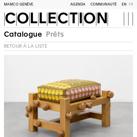
MAMCO GENÈVE
AGENDA
COMMUNAUTÉ
EN
FR
COLLECTION
Catalogue
Prêts
RETOUR À LA LISTE