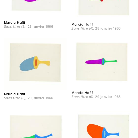
Marcia Hafif
Marcia Hafif
Sans titre (3)
, 28 janvier 1966
Sans titre (4)
, 28 janvier 1966
Marcia Hafif
Marcia Hafif
Sans titre (6)
, 29 janvier 1966
Sans titre (5)
, 29 janvier 1966