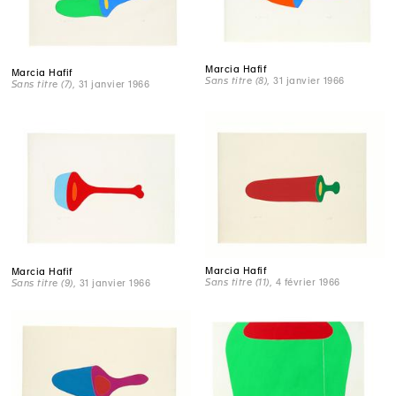
Marcia Hafif
Marcia Hafif
Sans titre (8)
, 31 janvier 1966
Sans titre (7)
, 31 janvier 1966
Marcia Hafif
Marcia Hafif
Sans titre (11)
, 4 février 1966
Sans titre (9)
, 31 janvier 1966