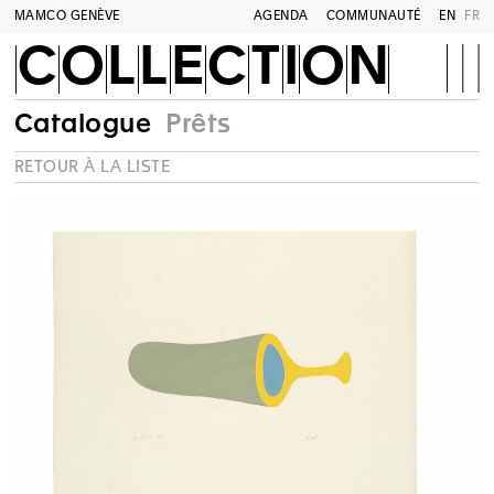
MAMCO GENÈVE
AGENDA
COMMUNAUTÉ
EN
FR
COLLECTION
Catalogue
Prêts
RETOUR À LA LISTE