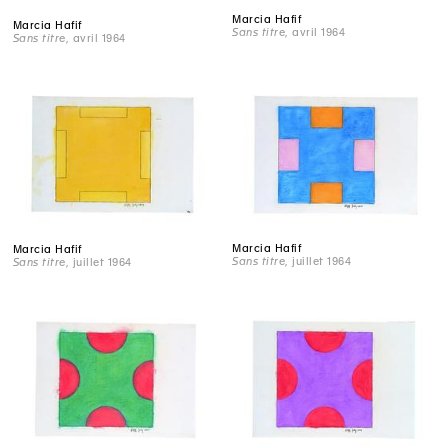
Marcia Hafif
Marcia Hafif
Sans titre
, avril 1964
Sans titre
, avril 1964
Marcia Hafif
Marcia Hafif
Sans titre
, juillet 1964
Sans titre
, juillet 1964