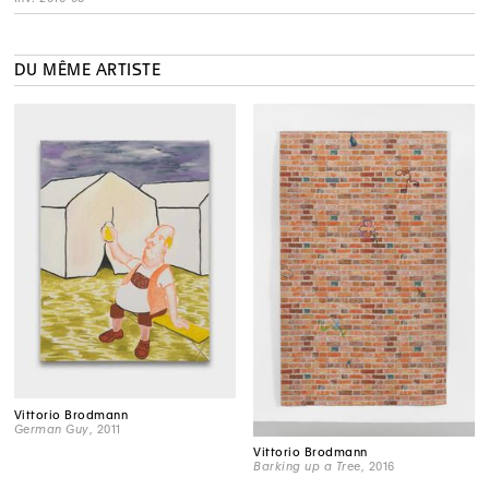
DU MÊME ARTISTE
Vittorio Brodmann
German Guy
, 2011
Vittorio Brodmann
Barking up a Tree
, 2016