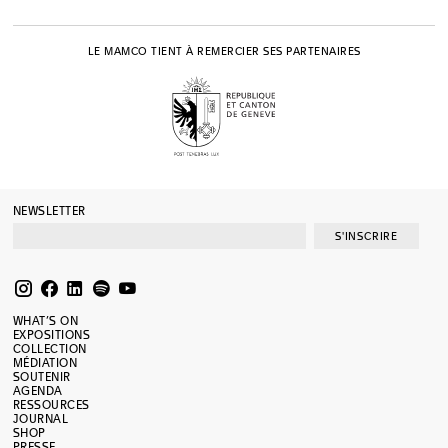
LE MAMCO TIENT À REMERCIER SES PARTENAIRES
NEWSLETTER
S'INSCRIRE
WHAT’S ON
EXPOSITIONS
COLLECTION
MÉDIATION
SOUTENIR
AGENDA
RESSOURCES
JOURNAL
SHOP
PRESSE